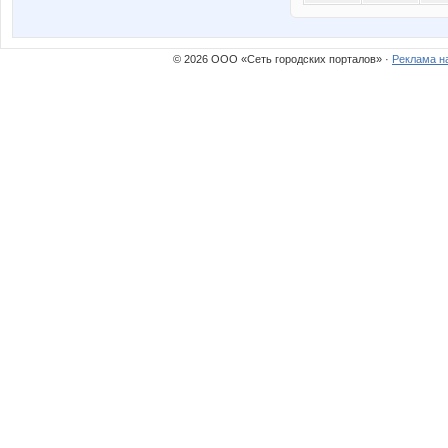
© 2026 ООО «Сеть городских порталов» ·
Реклама н